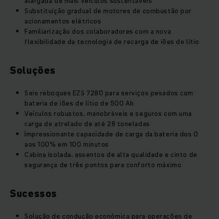
alargada de mais veículos sustentáveis
Substituição gradual de motores de combustão por
acionamentos elétricos
Familiarização dos colaboradores com a nova
flexibilidade da tecnologia de recarga de iões de lítio
Soluções
Seis reboques EZS 7280 para serviços pesados com
bateria de iões de lítio de 500 Ah
Veículos robustos, manobráveis e seguros com uma
carga de atrelado de até 28 toneladas
Impressionante capacidade de carga da bateria dos 0
aos 100% em 100 minutos
Cabina isolada, assentos de alta qualidade e cinto de
segurança de três pontos para conforto máximo
Sucessos
Solução de condução económica para operações de