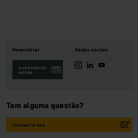
Newsletter
Redes sociais
SUBSCREVER
AGORA
Tem alguma questão?
CONTACTE-NOS