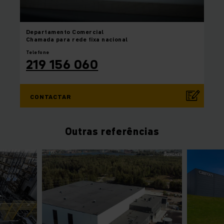
Departamento
Comercial
Chamada para rede fixa nacional
Telefone
219 156 060
CONTACTAR
Outras referências