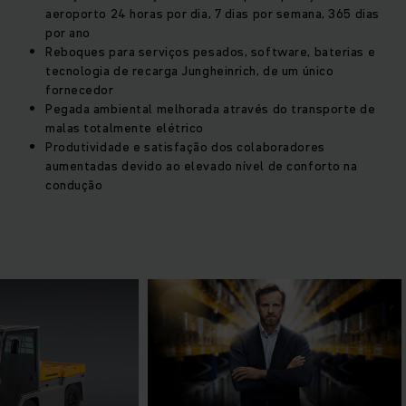
aeroporto 24 horas por dia, 7 dias por semana, 365 dias
por ano
Reboques para serviços pesados, software, baterias e
tecnologia de recarga Jungheinrich, de um único
fornecedor
Pegada ambiental melhorada através do transporte de
malas totalmente elétrico
Produtividade e satisfação dos colaboradores
aumentadas devido ao elevado nível de conforto na
condução