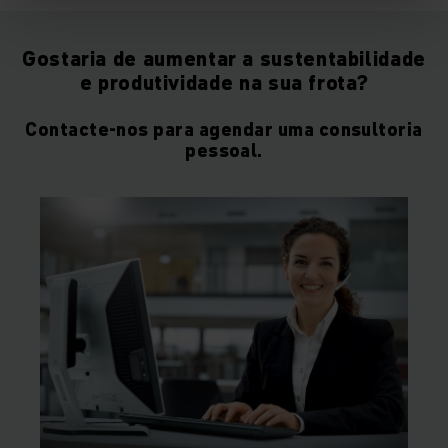
Gostaria de aumentar a sustentabilidade
e produtividade na sua frota?
Contacte-nos para agendar uma consultoria
pessoal.