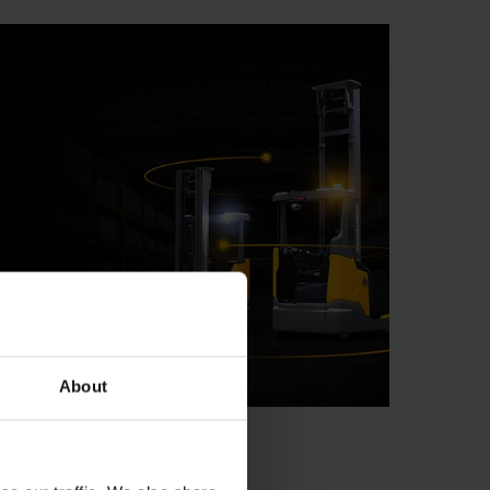
About