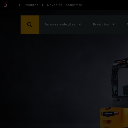
Produtos
Novos equipamentos
As suas soluções
Produtos