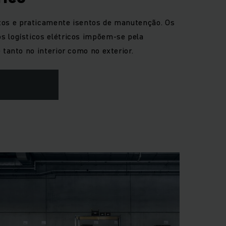
tos e praticamente isentos de manutenção. Os
s logísticos elétricos impõem-se pela
 tanto no interior como no exterior.