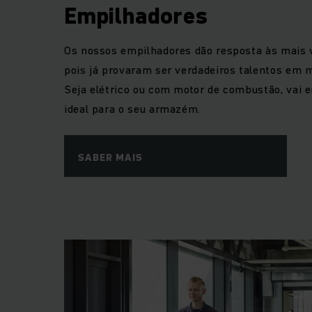
Empilhadores
Os nossos empilhadores dão resposta às mais 
pois já provaram ser verdadeiros talentos em m
Seja elétrico ou com motor de combustão, vai 
ideal para o seu armazém.
SABER MAIS