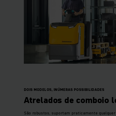
DOIS MODELOS, INÚMERAS POSSIBILIDADES
Atrelados de comboio l
São robustos, suportam praticamente qualque