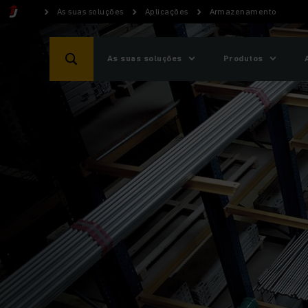
As suas soluções
Aplicações
Armazenamento
As suas soluções
Produtos