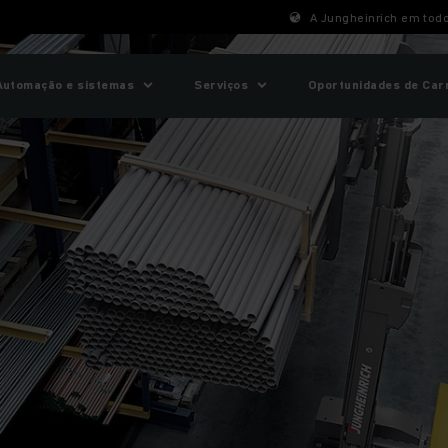
A Jungheinrich em tod
Automação e sistemas
Serviços
Oportunidades de Car