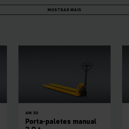
MOSTRAR MAIS
AM 30
Porta-paletes manual