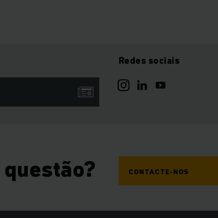
Redes sociais
 questão?
CONTACTE-NOS