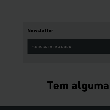
Newsletter
SUBSCREVER AGORA
Tem alguma