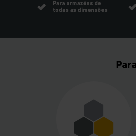
Para armazéns de
todas as dimensões
Para