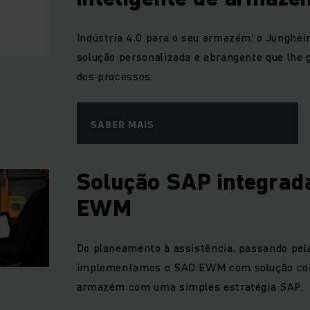
Indústria 4.0 para o seu armazém: o Junghe
solução personalizada e abrangente que lhe 
dos processos.
SABER MAIS
Solução SAP integrad
EWM
Do planeamento à assistência, passando pela
implementamos o SAO EWM com solução co
armazém com uma simples estratégia SAP.