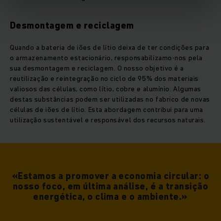
Desmontagem e reciclagem
Quando a bateria de iões de lítio deixa de ter condições para
o armazenamento estacionário, responsabilizamo-nos pela
sua desmontagem e reciclagem. O nosso objetivo é a
reutilização e reintegração no ciclo de 95% dos materiais
valiosos das células, como lítio, cobre e alumínio. Algumas
destas substâncias podem ser utilizadas no fabrico de novas
células de iões de lítio. Esta abordagem contribui para uma
utilização sustentável e responsável dos recursos naturais.
«Estamos a promover a economia circular: o
nosso foco, em última análise, é a transição
energética, o clima e o ambiente.»