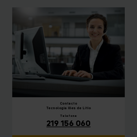
Contacto
Tecnologia Iões de Lítio
Telefone
219 156 060