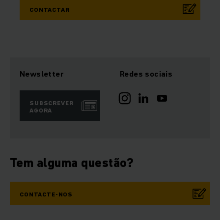
CONTACTAR
Newsletter
Redes sociais
SUBSCREVER
AGORA
Tem alguma questão?
CONTACTE-NOS