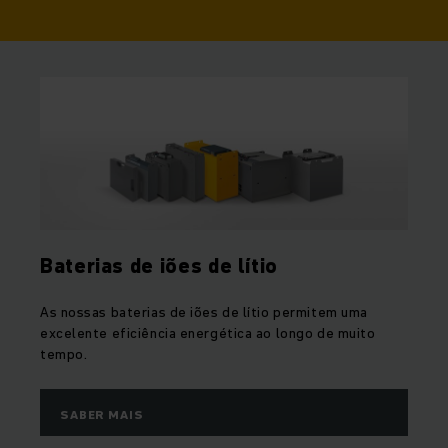
Baterias de iões de lítio
As nossas baterias de iões de lítio permitem uma
excelente eficiência energética ao longo de muito
tempo.
SABER MAIS