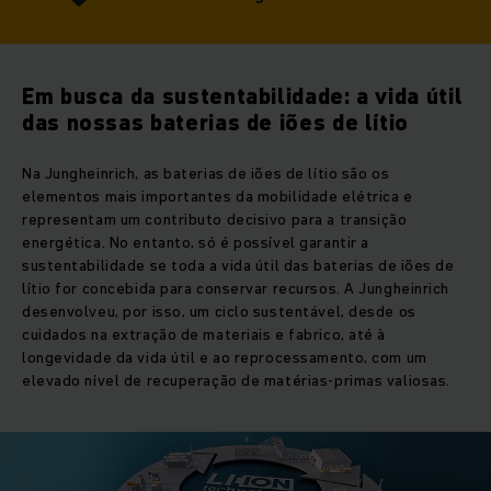
Em busca da sustentabilidade: a vida útil
das nossas baterias de iões de lítio
Na Jungheinrich, as baterias de iões de lítio são os
elementos mais importantes da mobilidade elétrica e
representam um contributo decisivo para a transição
energética. No entanto, só é possível garantir a
sustentabilidade se toda a vida útil das baterias de iões de
lítio for concebida para conservar recursos. A Jungheinrich
desenvolveu, por isso, um ciclo sustentável, desde os
cuidados na extração de materiais e fabrico, até à
longevidade da vida útil e ao reprocessamento, com um
elevado nível de recuperação de matérias-primas valiosas.