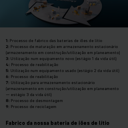
1:
Processo de fabrico das baterias de iões de lítio
2:
Processo de maturação em armazenamento estacionário
(armazenamento em construção/utilização em planeamento)
3:
Utilização num equipamento novo (estágio 1 da vida útil)
4:
Processo de reabilitação
5:
Utilização num equipamento usado (estágio 2 da vida útil)
6:
Processo de reabilitação
7:
Utilização para armazenamento estacionário
(armazenamento em construção/utilização em planeamento
— estágio 3 da vida útil)
8:
Processo de desmontagem
9:
Processo de reciclagem
Fabrico da nossa bateria de iões de lítio