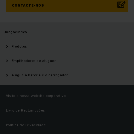
CONTACTE-NOS
Jungheinrich
Produtos
Empilhadores de aluguer
Alugue a bateria e o carregador
Visite o nosso website corporativo
Livro de Reclamações
Política de Privacidade