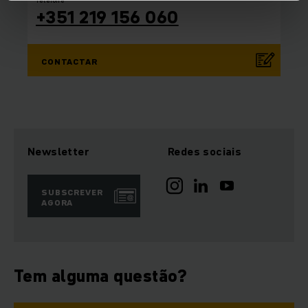
+351 219 156 060
CONTACTAR
Newsletter
Redes sociais
SUBSCREVER
AGORA
Tem alguma questão?