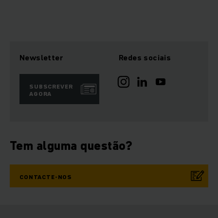
Newsletter
Redes sociais
SUBSCREVER
AGORA
Tem alguma questão?
CONTACTE-NOS