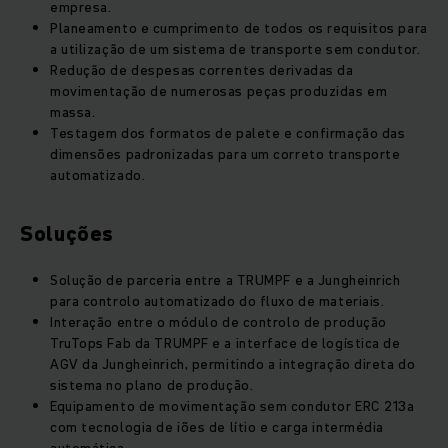
empresa.
Planeamento e cumprimento de todos os requisitos para
a utilização de um sistema de transporte sem condutor.
Redução de despesas correntes derivadas da
movimentação de numerosas peças produzidas em
massa.
Testagem dos formatos de palete e confirmação das
dimensões padronizadas para um correto transporte
automatizado.
Soluções
Solução de parceria entre a TRUMPF e a Jungheinrich
para controlo automatizado do fluxo de materiais.
Interação entre o módulo de controlo de produção
TruTops Fab da TRUMPF e a interface de logística de
AGV da Jungheinrich, permitindo a integração direta do
sistema no plano de produção.
Equipamento de movimentação sem condutor ERC 213a
com tecnologia de iões de lítio e carga intermédia