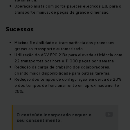
automática.
Operação mista com porta-paletes elétricos EJE para o
transporte manual de peças de grande dimensão.
Sucessos
Máxima flexibilidade e transparência dos processos
graças ao transporte automatizado.
Utilização do AGV ERC 213a para elevada eficiência com
22 transportes por hora e 11 000 peças por semana.
Redução da carga de trabalho dos colaboradores,
criando maior disponibilidade para outras tarefas.
Redução dos tempos de configuração em cerca de 20%
e dos tempos de funcionamento em aproximadamente
25%.
O conteúdo incorporado requer o
seu consentimento.