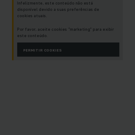
Infelizmente, este conteúdo não está
disponível devido a suas preferências de
cookies atuais.
Por favor, aceite cookies "marketing" para exibir
este conteúdo.
PERMITIR COOKIES