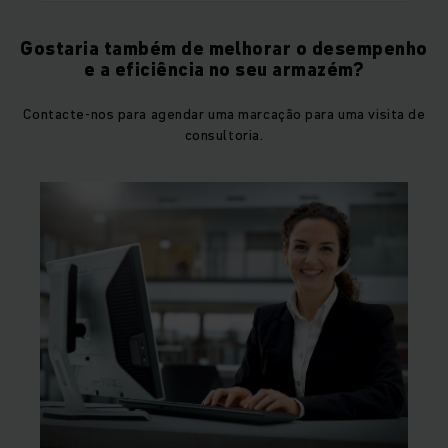
Gostaria também de melhorar o desempenho
e a eficiência no seu armazém?
Contacte-nos para agendar uma marcação para uma visita de
consultoria.