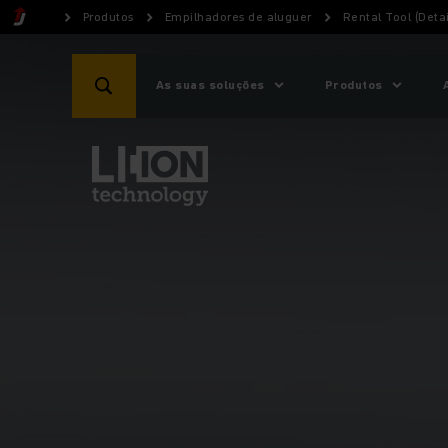
Produtos
Empilhadores de aluguer
Rental Tool (Detai
As suas soluções
Produtos