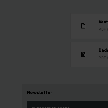
Vant
PDF
Dad
PDF
Newsletter