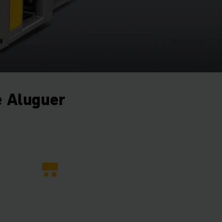
 Aluguer