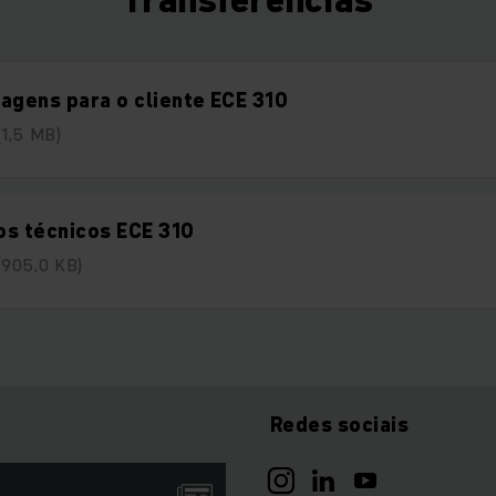
agens para o cliente ECE 310
(1,5 MB)
os técnicos ECE 310
(905,0 KB)
Redes sociais