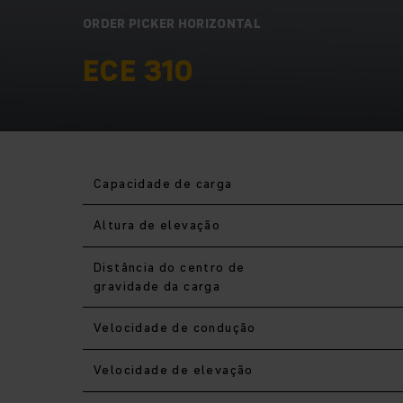
ORDER PICKER HORIZONTAL
ECE 310
Capacidade de carga
Altura de elevação
Distância do centro de
gravidade da carga
Velocidade de condução
Velocidade de elevação