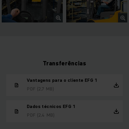
Transferências
Vantagens para o cliente EFG 1
PDF
(2,7 MB)
Dados técnicos EFG 1
PDF
(2,4 MB)