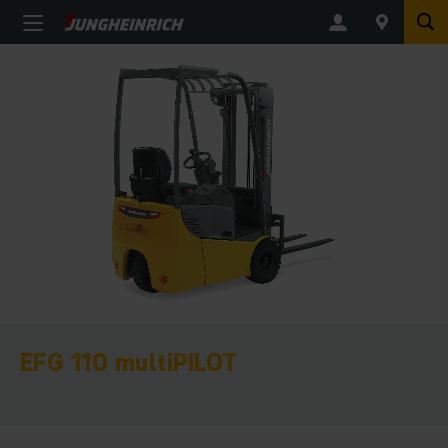
EFG 110 multiPILOT