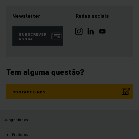
Newsletter
Redes sociais
SUBSCREVER
AGORA
Tem alguma questão?
CONTACTE-NOS
Jungheinrich
Produtos