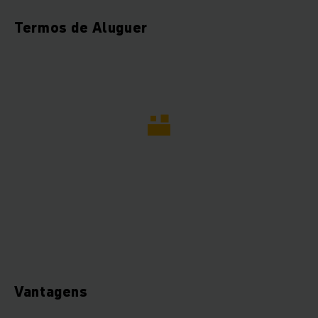
Termos de Aluguer
Vantagens