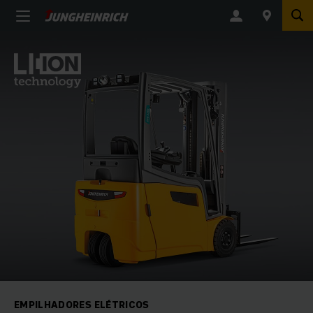
EMPILHADORES ELÉTRICOS