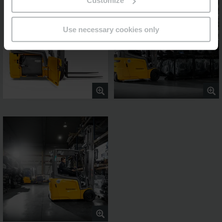
Customize
Use necessary cookies only