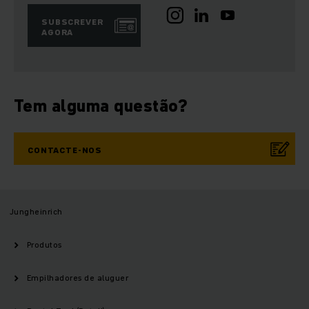
SUBSCREVER
AGORA
Tem alguma questão?
CONTACTE-NOS
Jungheinrich
Produtos
Empilhadores de aluguer