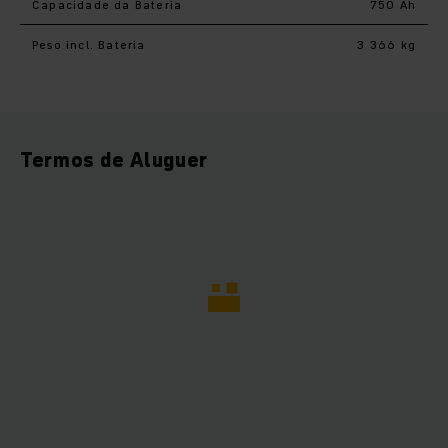
Capacidade da Bateria
750 Ah
Peso incl. Bateria
3 366 kg
Termos de Aluguer