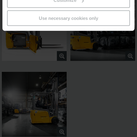
Customize
Use necessary cookies only