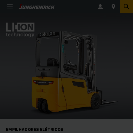
EMPILHADORES ELÉTRICOS