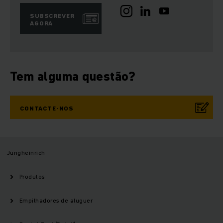
SUBSCREVER
AGORA
Tem alguma questão?
CONTACTE-NOS
Jungheinrich
Produtos
Empilhadores de aluguer