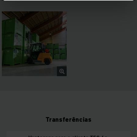
Transferências