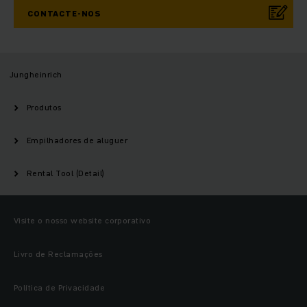
CONTACTE-NOS
Jungheinrich
Produtos
Empilhadores de aluguer
Rental Tool (Detail)
Visite o nosso website corporativo
Livro de Reclamações
Política de Privacidade