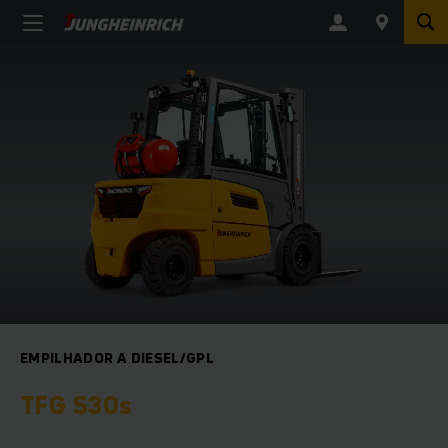
EMPILHADOR A DIESEL/GPL
TFG S30s