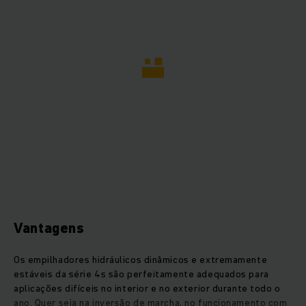
Vantagens
Os empilhadores hidráulicos dinâmicos e extremamente
estáveis da série 4s são perfeitamente adequados para
aplicações difíceis no interior e no exterior durante todo o
ano. Quer seja na inversão de marcha, no funcionamento com