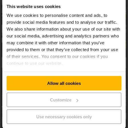
This website uses cookies
We use cookies to personalise content and ads, to
provide social media features and to analyse our traffic.
We also share information about your use of our site with
our social media, advertising and analytics partners who
may combine it with other information that you’ve
provided to them or that they’ve collected from your use
of their services. You consent to our cookies if you
continue to use our website.
Allow all cookies
Customize
Use necessary cookies only