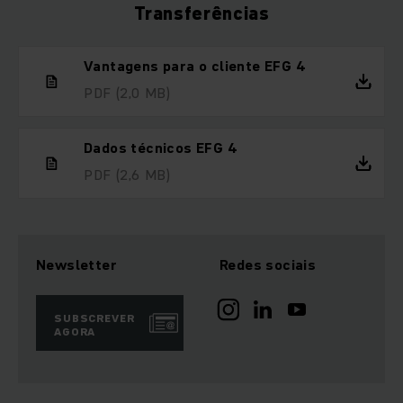
Transferências
Vantagens para o cliente EFG 4
PDF
(2,0 MB)
Dados técnicos EFG 4
PDF
(2,6 MB)
Newsletter
Redes sociais
SUBSCREVER
AGORA