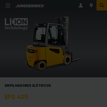
EMPILHADORES ELÉTRICOS
EFG 425