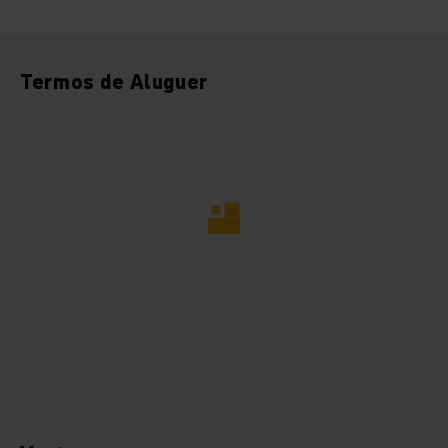
Termos de Aluguer