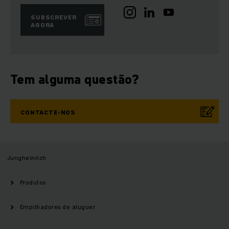
SUBSCREVER
AGORA
Tem alguma questão?
CONTACTE-NOS
Jungheinrich
Produtos
Empilhadores de aluguer