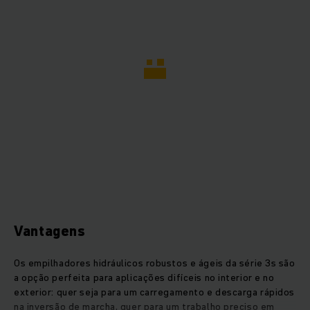
Vantagens
Os empilhadores hidráulicos robustos e ágeis da série 3s são
a opção perfeita para aplicações difíceis no interior e no
exterior: quer seja para um carregamento e descarga rápidos
na inversão de marcha, quer para um trabalho preciso em