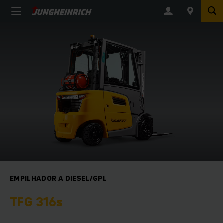
EMPILHADOR A DIESEL/GPL
TFG 316s