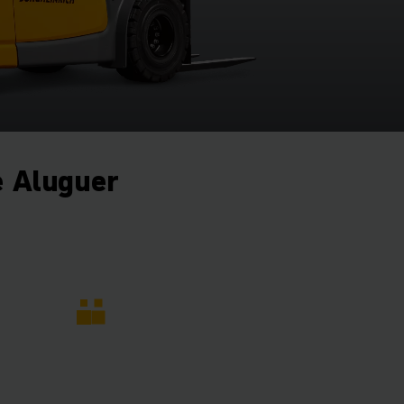
 Aluguer