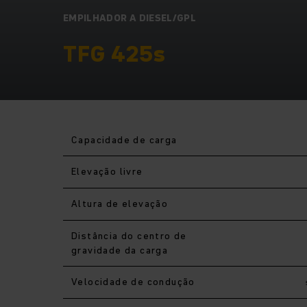
EMPILHADOR A DIESEL/GPL
TFG 425s
Capacidade de carga
Elevação livre
Altura de elevação
Distância do centro de
gravidade da carga
Velocidade de condução