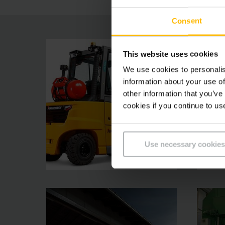
Consent
This website uses cookies
We use cookies to personalis
information about your use of
other information that you’ve
cookies if you continue to us
Use necessary cookies