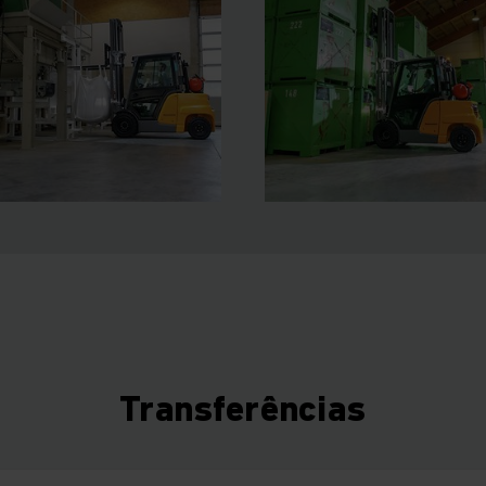
Transferências