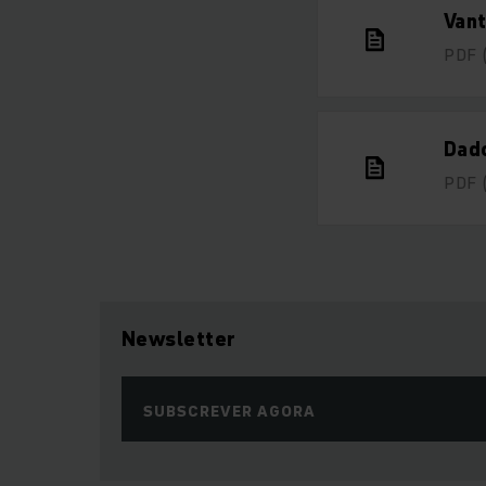
Vant
PDF
Dad
PDF
Newsletter
SUBSCREVER AGORA