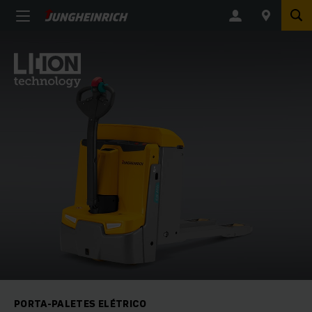
PORTA-PALETES ELÉTRICO