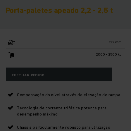
Porta-paletes apeado 2,2 - 2,5 t
122 mm
2000 - 2500 kg
EFETUAR PEDIDO
Compensação do nível através de elevação de rampa
Tecnologia de corrente trifásica potente para
desempenho máximo
Chassis particularmente robusto para utilização