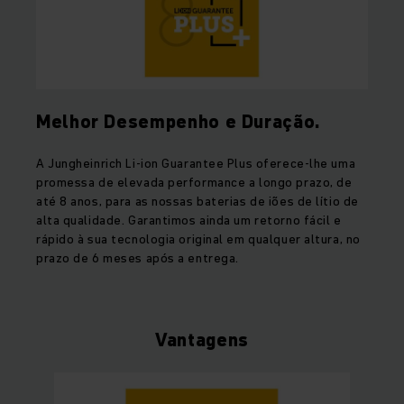
Melhor Desempenho e Duração.
A Jungheinrich Li-ion Guarantee Plus oferece-lhe uma
promessa de elevada performance a longo prazo, de
até 8 anos, para as nossas baterias de iões de lítio de
alta qualidade. Garantimos ainda um retorno fácil e
rápido à sua tecnologia original em qualquer altura, no
prazo de 6 meses após a entrega.
Vantagens