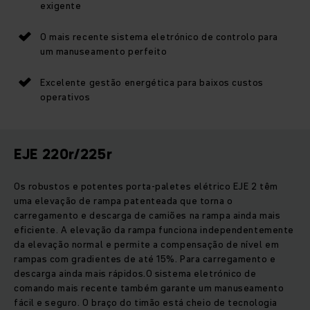
exigente
O mais recente sistema eletrónico de controlo para
um manuseamento perfeito
Excelente gestão energética para baixos custos
operativos
EJE 220r/225r
Os robustos e potentes porta-paletes elétrico EJE 2 têm
uma elevação de rampa patenteada que torna o
carregamento e descarga de camiões na rampa ainda mais
eficiente. A elevação da rampa funciona independentemente
da elevação normal e permite a compensação de nível em
rampas com gradientes de até 15%. Para carregamento e
descarga ainda mais rápidos.O sistema eletrónico de
comando mais recente também garante um manuseamento
fácil e seguro. O braço do timão está cheio de tecnologia