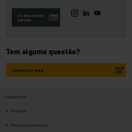
SUBSCREVER
AGORA
Tem alguma questão?
CONTACTE-NOS
Jungheinrich
Produtos
Novos equipamentos