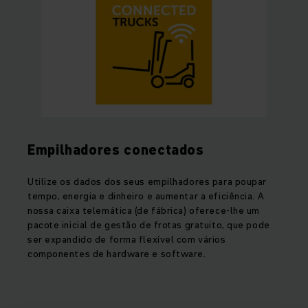
Empilhadores conectados
Utilize os dados dos seus empilhadores para poupar
tempo, energia e dinheiro e aumentar a eficiência. A
nossa caixa telemática (de fábrica) oferece-lhe um
pacote inicial de gestão de frotas gratuito, que pode
ser expandido de forma flexível com vários
componentes de hardware e software.