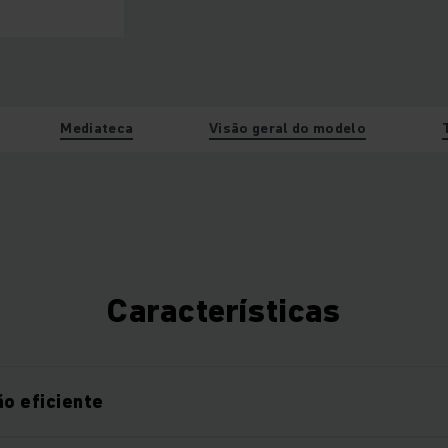
Mediateca
Visão geral do modelo
Características
o eficiente