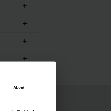
About