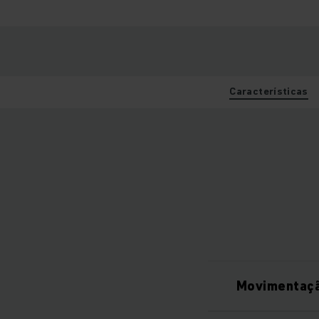
Características
Movimentaçã