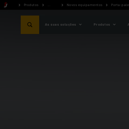
Produtos
...
Novos equipamentos
Porta-pale
As suas soluções
Produtos