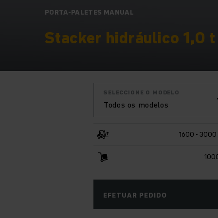
PORTA-PALETES MANUAL
Stacker hidráulico 1,0 t
SELECCIONE O MODELO
Todos os modelos
1600 - 300
100
EFETUAR PEDIDO