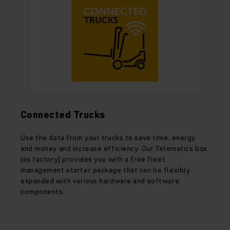
Connected Trucks
Use the data from your trucks to save time, energy
and money and increase efficiency. Our Telematics box
(ex factory) provides you with a free fleet
management starter package that can be flexibly
expanded with various hardware and software
components.