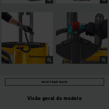
MOSTRAR MAIS
Visão geral do modelo