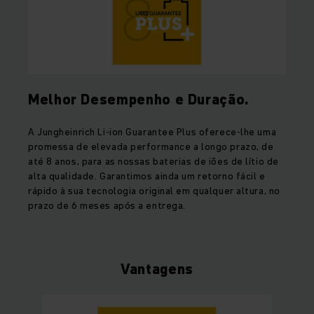
Melhor Desempenho e Duração.
A Jungheinrich Li-ion Guarantee Plus oferece-lhe uma
promessa de elevada performance a longo prazo, de
até 8 anos, para as nossas baterias de iões de lítio de
alta qualidade. Garantimos ainda um retorno fácil e
rápido à sua tecnologia original em qualquer altura, no
prazo de 6 meses após a entrega.
Vantagens