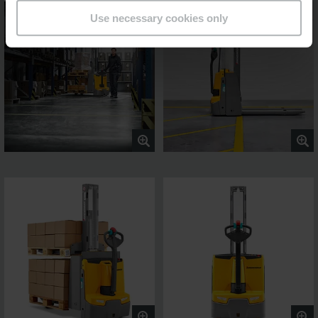
Use necessary cookies only