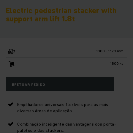
Electric pedestrian stacker with
support arm lift 1.8t
1000 - 1520 mm
1800 kg
EFETUAR PEDIDO
Empilhadores universais flexíveis para as mais
diversas áreas de aplicação.
Combinação inteligente das vantagens dos porta-
paletes e dos stackers.