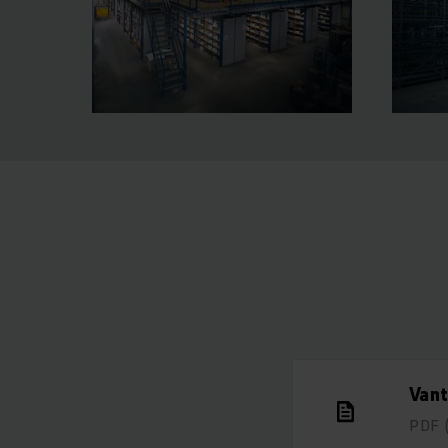
Vant
PDF