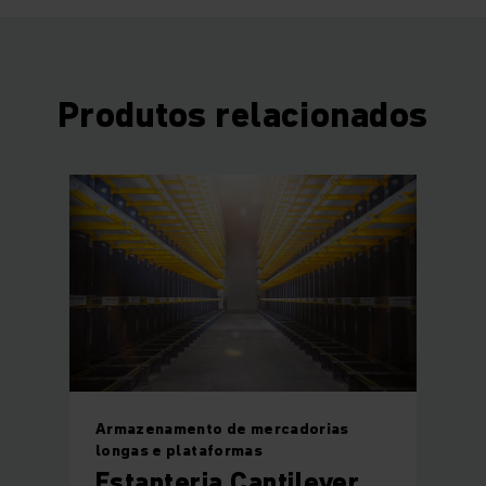
Produtos relacionados
Armazenamento de mercadorias
longas e plataformas
Estanteria Cantilever