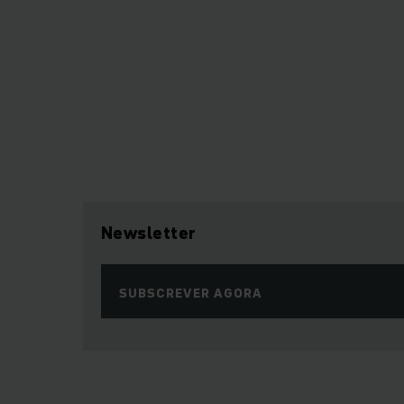
Newsletter
SUBSCREVER AGORA