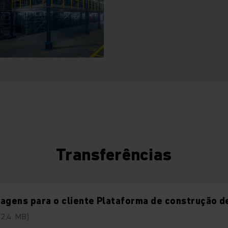
Transferências
agens para o cliente Plataforma de construção d
(2,4 MB)