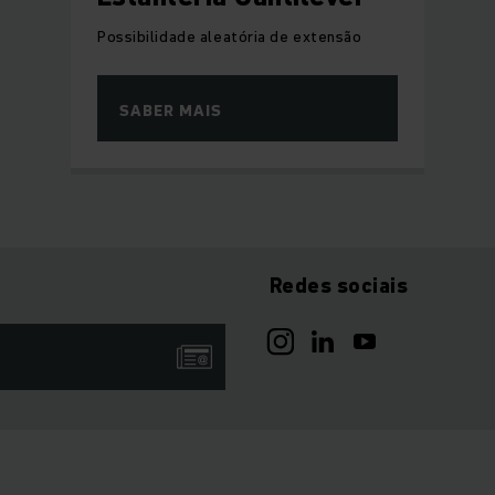
Possibilidade aleatória de extensão
SABER MAIS
Redes sociais