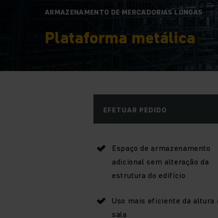
ARMAZENAMENTO DE MERCADORIAS LONGAS
Plataforma metálica
EFETUAR PEDIDO
Espaço de armazenamento
adicional sem alteração da
estrutura do edifício
Uso mais eficiente da altura 
sala