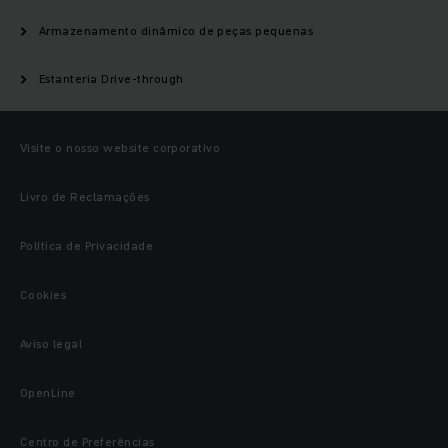
Armazenamento dinâmico de peças pequenas
Estanteria Drive-through
Visite o nosso website corporativo
Livro de Reclamações
Política de Privacidade
Cookies
Aviso legal
OpenLine
Centro de Preferências