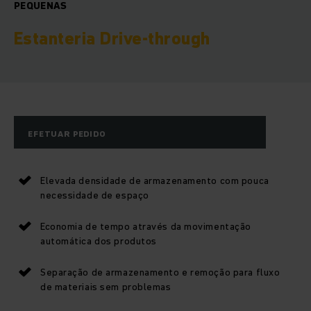
PEQUENAS
Estanteria Drive-through
EFETUAR PEDIDO
Elevada densidade de armazenamento com pouca
necessidade de espaço
Economia de tempo através da movimentação
automática dos produtos
Separação de armazenamento e remoção para fluxo
de materiais sem problemas