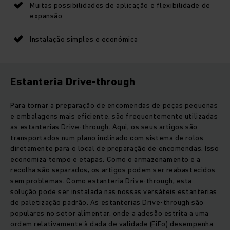
Muitas possibilidades de aplicação e flexibilidade de
expansão
Instalação simples e económica
Estanteria Drive-through
Para tornar a preparação de encomendas de peças pequenas
e embalagens mais eficiente, são frequentemente utilizadas
as estanterias Drive-through. Aqui, os seus artigos são
transportados num plano inclinado com sistema de rolos
diretamente para o local de preparação de encomendas. Isso
economiza tempo e etapas. Como o armazenamento e a
recolha são separados, os artigos podem ser reabastecidos
sem problemas. Como estanteria Drive-through, esta
solução pode ser instalada nas nossas versáteis estanterias
de paletização padrão. As estanterias Drive-through são
populares no setor alimentar, onde a adesão estrita a uma
ordem relativamente à dada de validade (FiFo) desempenha