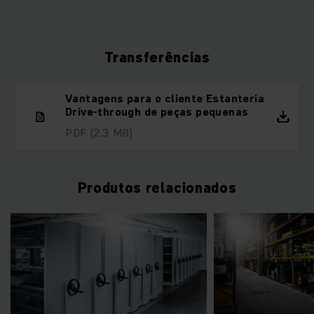
Transferências
Vantagens para o cliente Estanteria
Drive-through de peças pequenas
PDF
(2,3 MB)
Produtos relacionados