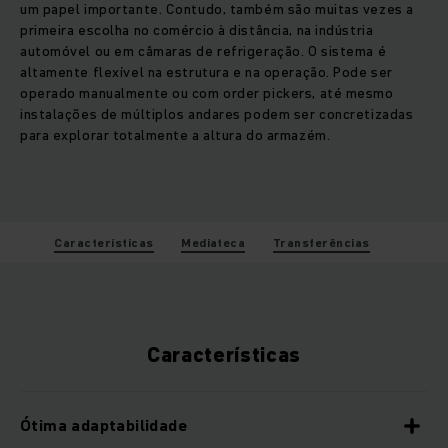
um papel importante. Contudo, também são muitas vezes a
primeira escolha no comércio à distância, na indústria
automóvel ou em câmaras de refrigeração. O sistema é
altamente flexível na estrutura e na operação. Pode ser
operado manualmente ou com order pickers, até mesmo
instalações de múltiplos andares podem ser concretizadas
para explorar totalmente a altura do armazém.
Características
Mediateca
Transferências
Características
Ótima adaptabilidade