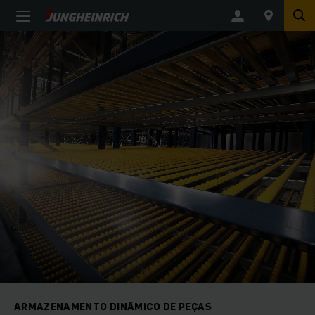
ARMAZENAMENTO DINÂMICO DE PEÇAS