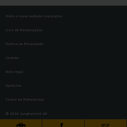
Visite o nosso website corporativo
Livro de Reclamações
Política de Privacidade
Cookies
Aviso legal
OpenLine
Centro de Preferências
© 2026 Jungheinrich AG