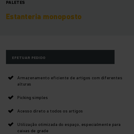
PALETES
Estanteria monoposto
EFETUAR PEDIDO
Armazenamento eficiente de artigos com diferentes
alturas
Picking simples
Acesso direto a todos os artigos
Utilização otimizada do espaço, especialmente para
caixas de grade