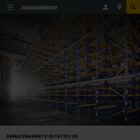
ARMAZENAMENTO ESTÁTICO DE