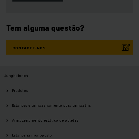
Tem alguma questão?
CONTACTE-NOS
Jungheinrich
Produtos
Estantes e armazenamento para armazéns
Armazenamento estático de paletes
Estanteria monoposto