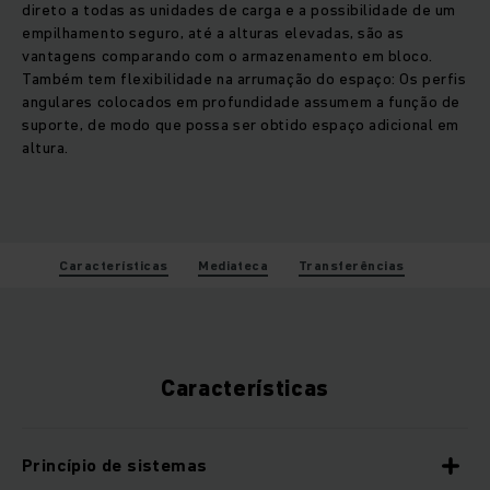
direto a todas as unidades de carga e a possibilidade de um
empilhamento seguro, até a alturas elevadas, são as
vantagens comparando com o armazenamento em bloco.
Também tem flexibilidade na arrumação do espaço: Os perfis
angulares colocados em profundidade assumem a função de
suporte, de modo que possa ser obtido espaço adicional em
altura.
Características
Mediateca
Transferências
Características
Princípio de sistemas