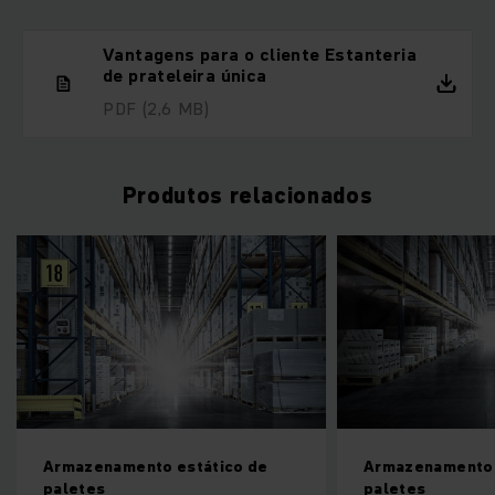
Vantagens para o cliente Estanteria
de prateleira única
PDF
(2,6 MB)
Produtos relacionados
Armazenamento estático de
Armazenamento 
paletes
paletes