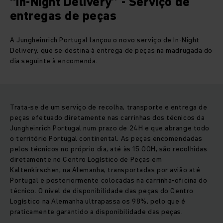
“In-Night Delivery” - Serviço de
entregas de peças
A Jungheinrich Portugal lançou o novo serviço de In-Night
Delivery, que se destina à entrega de peças na madrugada do
dia seguinte à encomenda.
Trata-se de um serviço de recolha, transporte e entrega de
peças efetuado diretamente nas carrinhas dos técnicos da
Jungheinrich Portugal num prazo de 24H e que abrange todo
o território Portugal continental. As peças encomendadas
pelos técnicos no próprio dia, até às 15.00H, são recolhidas
diretamente no Centro Logístico de Peças em
Kaltenkirschen, na Alemanha, transportadas por avião até
Portugal e posteriormente colocadas na carrinha-oficina do
técnico. O nível de disponibilidade das peças do Centro
Logístico na Alemanha ultrapassa os 98%, pelo que é
praticamente garantido a disponibilidade das peças.