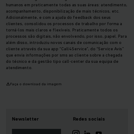
humanos em praticamente todas as suas áreas: atendimento,
acompanhamento, disponibilização de mais técnicos, etc.
Adicionalmente, e com a ajuda do feedback dos seus
clientes, consolidou os processos de trabalho por forma a
torná-los mais claros e flexíveis. Praticamente todos os
processos são digitais, não envolvendo, por isso, papel. Para
além disso, introduziu novos canais de comunicação com o
cliente através da sua app “Call4Service”, do “Service Avis”
que envia informações por sms ao cliente sobre a chegada
do técnico e da gestão tipo call-center da sua equipa de
atendimento.
Faça o download da imagem
Newsletter
Redes sociais