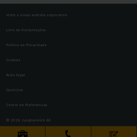
Visite o nosso website corporativo
Livro de Reclamações
Política de Privacidade
Cookies
Aviso legal
OpenLine
Centro de Preferências
© 2026 Jungheinrich AG