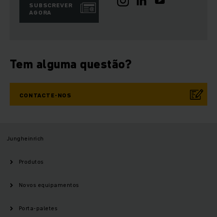
SUBSCREVER
AGORA
Tem alguma questão?
CONTACTE-NOS
Jungheinrich
Produtos
Novos equipamentos
Porta-paletes