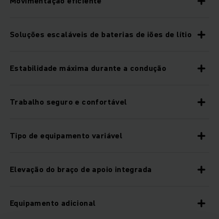
Movimentação eficiente
Soluções escaláveis de baterias de iões de lítio
Estabilidade máxima durante a condução
Trabalho seguro e confortável
Tipo de equipamento variável
Elevação do braço de apoio integrada
Equipamento adicional