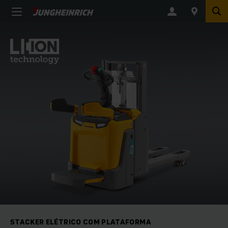
STACKER ELÉTRICO COM PLATAFORMA