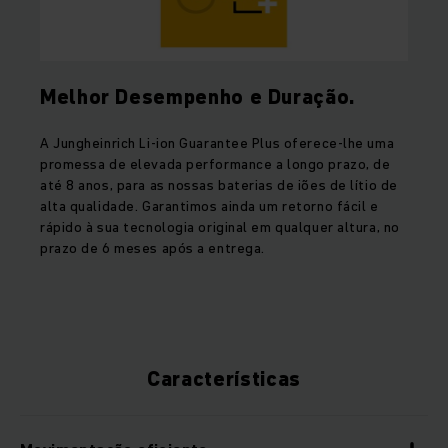
Melhor Desempenho e Duração.
A Jungheinrich Li-ion Guarantee Plus oferece-lhe uma
promessa de elevada performance a longo prazo, de
até 8 anos, para as nossas baterias de iões de lítio de
alta qualidade. Garantimos ainda um retorno fácil e
rápido à sua tecnologia original em qualquer altura, no
prazo de 6 meses após a entrega.
Características