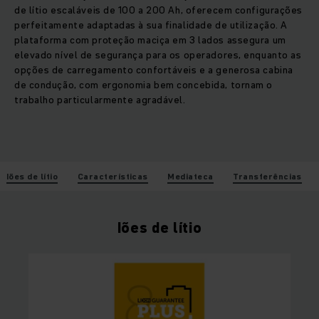
de lítio escaláveis de 100 a 200 Ah, oferecem configurações
perfeitamente adaptadas à sua finalidade de utilização. A
plataforma com proteção maciça em 3 lados assegura um
elevado nível de segurança para os operadores, enquanto as
opções de carregamento confortáveis e a generosa cabina
de condução, com ergonomia bem concebida, tornam o
trabalho particularmente agradável.
Iões de lítio
Características
Mediateca
Transferências
Iões de lítio