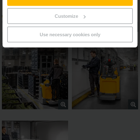
Customize
Use necessary cookies only