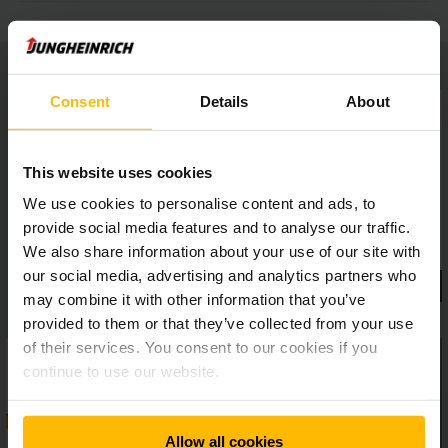
Consent
Details
About
This website uses cookies
We use cookies to personalise content and ads, to
provide social media features and to analyse our traffic.
We also share information about your use of our site with
our social media, advertising and analytics partners who
may combine it with other information that you’ve
provided to them or that they’ve collected from your use
of their services. You consent to our cookies if you
continue to use our website.
Allow all cookies