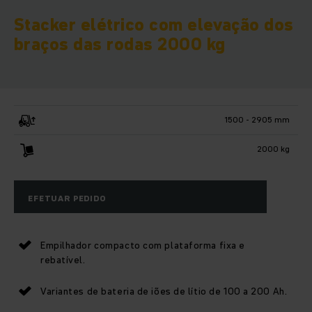
Stacker elétrico com elevação dos
braços das rodas 2000 kg
1500 - 2905 mm
2000 kg
EFETUAR PEDIDO
Empilhador compacto com plataforma fixa e
rebatível.
Variantes de bateria de iões de lítio de 100 a 200 Ah.