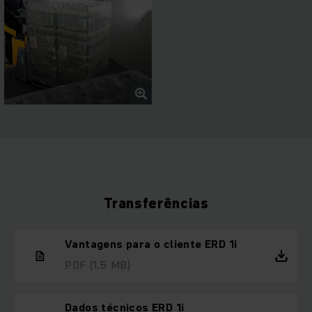
Transferências
Vantagens para o cliente ERD 1i
PDF
(1,5 MB)
Dados técnicos ERD 1i