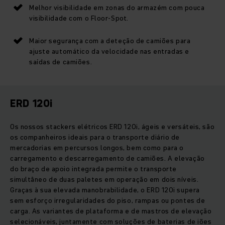
Melhor visibilidade em zonas do armazém com pouca
visibilidade com o Floor-Spot.
Maior segurança com a deteção de camiões para
ajuste automático da velocidade nas entradas e
saídas de camiões.
ERD 120i
Os nossos stackers elétricos ERD 120i, ágeis e versáteis, são
os companheiros ideais para o transporte diário de
mercadorias em percursos longos, bem como para o
carregamento e descarregamento de camiões. A elevação
do braço de apoio integrada permite o transporte
simultâneo de duas paletes em operação em dois níveis.
Graças à sua elevada manobrabilidade, o ERD 120i supera
sem esforço irregularidades do piso, rampas ou pontes de
carga. As variantes de plataforma e de mastros de elevação
selecionáveis, juntamente com soluções de baterias de iões