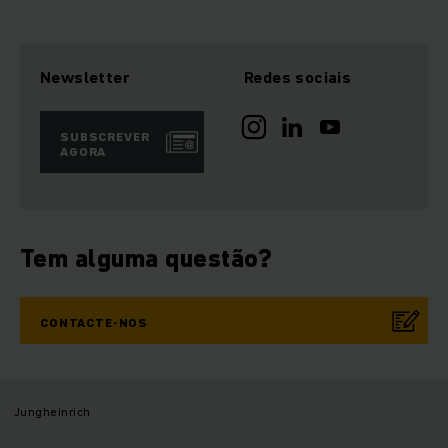
Newsletter
Redes sociais
SUBSCREVER
AGORA
Tem alguma questão?
CONTACTE-NOS
Jungheinrich