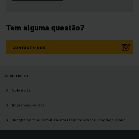
Tem alguma questão?
CONTACTE-NOS
Jungheinrich
Sobre nós
Imprensa/Eventos
Jungheinrich automatiza armazém do Amber Beverage Group