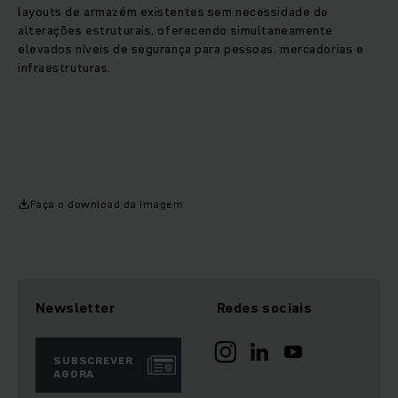
layouts de armazém existentes sem necessidade de
alterações estruturais, oferecendo simultaneamente
elevados níveis de segurança para pessoas, mercadorias e
infraestruturas.
Faça o download da imagem
Newsletter
Redes sociais
SUBSCREVER
AGORA