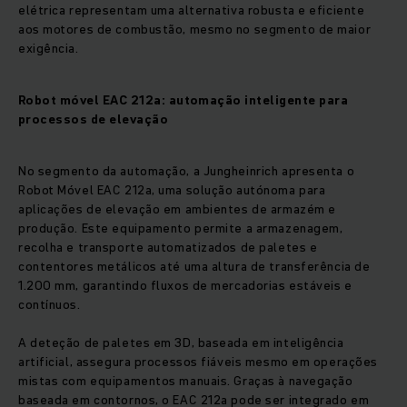
elétrica representam uma alternativa robusta e eficiente
aos motores de combustão, mesmo no segmento de maior
exigência.
Robot móvel EAC 212a: automação inteligente para
processos de elevação
No segmento da automação, a Jungheinrich apresenta o
Robot Móvel EAC 212a, uma solução autónoma para
aplicações de elevação em ambientes de armazém e
produção. Este equipamento permite a armazenagem,
recolha e transporte automatizados de paletes e
contentores metálicos até uma altura de transferência de
1.200 mm, garantindo fluxos de mercadorias estáveis e
contínuos.
A deteção de paletes em 3D, baseada em inteligência
artificial, assegura processos fiáveis mesmo em operações
mistas com equipamentos manuais. Graças à navegação
baseada em contornos, o EAC 212a pode ser integrado em