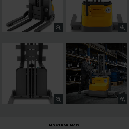
MOSTRAR MAIS