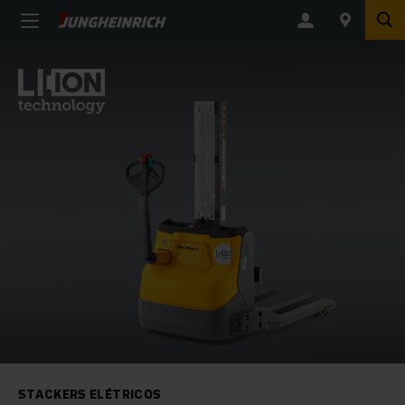
STACKERS ELÉTRICOS