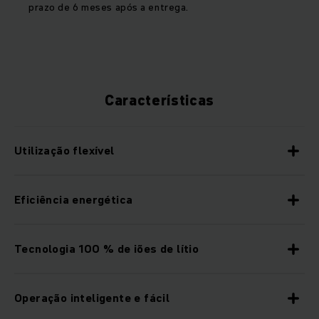
prazo de 6 meses após a entrega.
Características
Utilização flexível
Eficiência energética
Tecnologia 100 % de iões de lítio
Operação inteligente e fácil