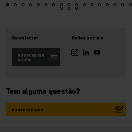
Newsletter
Redes sociais
SUBSCREVER
AGORA
Tem alguma questão?
CONTACTE-NOS