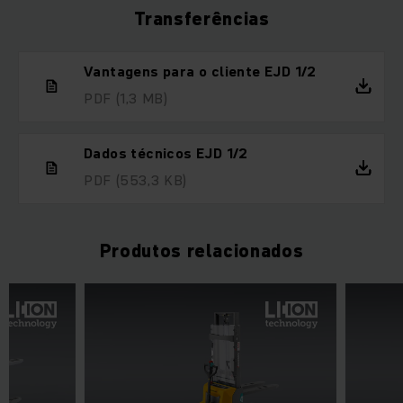
Transferências
Vantagens para o cliente EJD 1/2
PDF
(1,3 MB)
Dados técnicos EJD 1/2
PDF
(553,3 KB)
Produtos relacionados