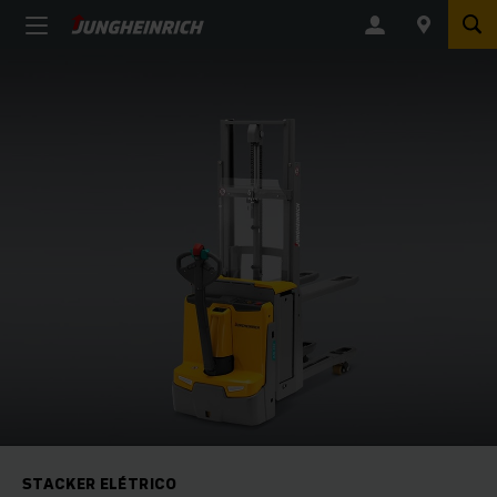
STACKER ELÉTRICO