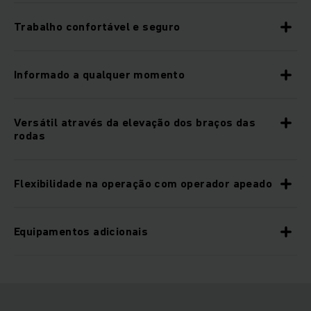
Trabalho confortável e seguro
Informado a qualquer momento
Versátil através da elevação dos braços das
rodas
Flexibilidade na operação com operador apeado
Equipamentos adicionais