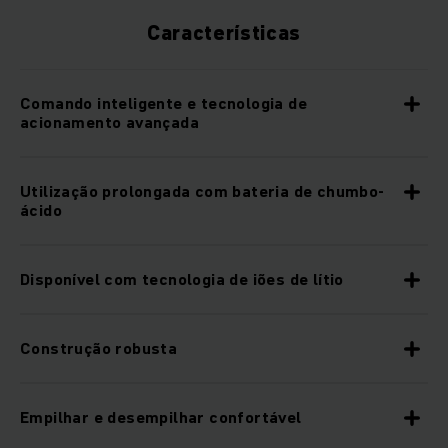
Características
Comando inteligente e tecnologia de
acionamento avançada
Utilização prolongada com bateria de chumbo-
ácido
Disponível com tecnologia de iões de lítio
Construção robusta
Empilhar e desempilhar confortável