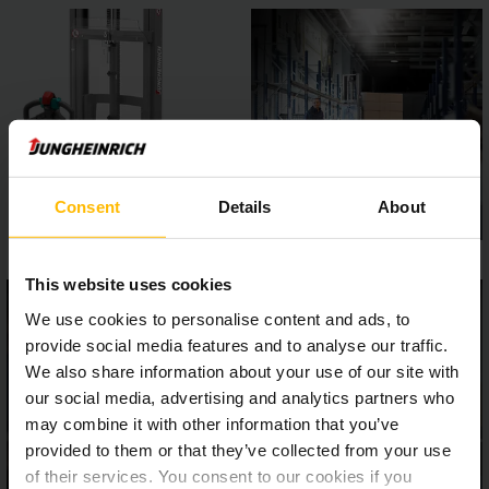
Consent
Details
About
This website uses cookies
We use cookies to personalise content and ads, to
provide social media features and to analyse our traffic.
We also share information about your use of our site with
our social media, advertising and analytics partners who
may combine it with other information that you’ve
provided to them or that they’ve collected from your use
of their services. You consent to our cookies if you